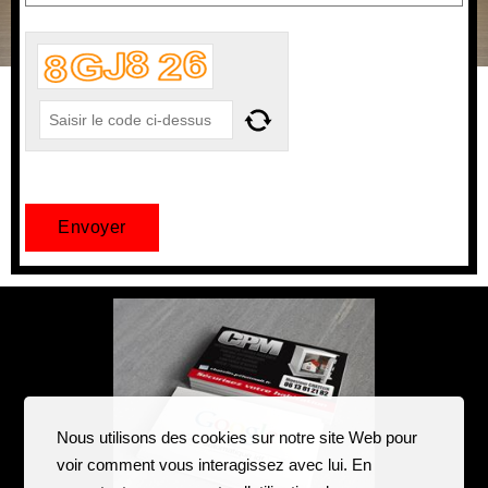
Nous utilisons des cookies sur notre site Web pour
voir comment vous interagissez avec lui. En