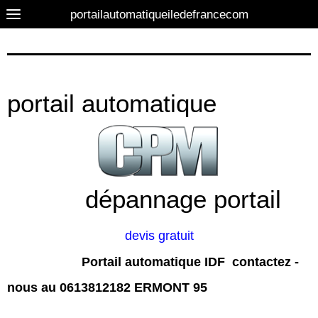
portailautomatiqueiledefrancecom
portail automatique
dépannage portail
devis gratuit
Portail automatique IDF contactez -
nous au
0613812182 ERMONT 95